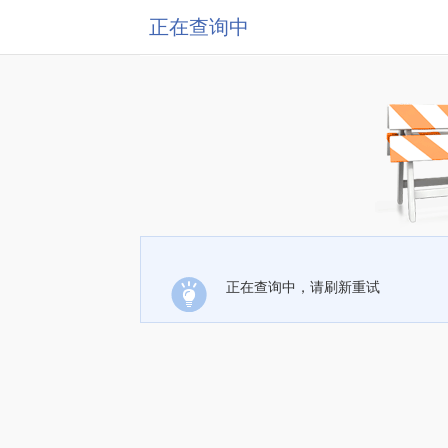
正在查询中
正在查询中，请刷新重试