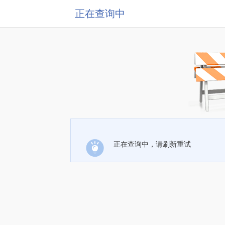
正在查询中
正在查询中，请刷新重试