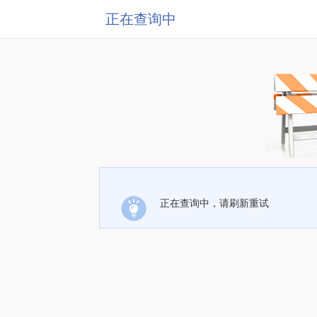
正在查询中
正在查询中，请刷新重试