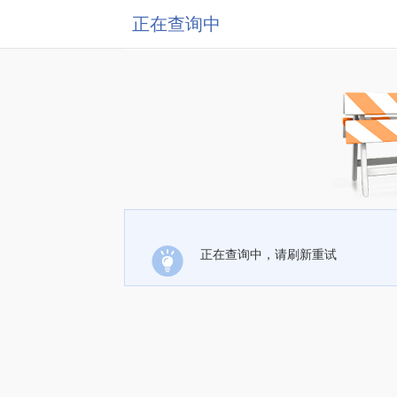
正在查询中
正在查询中，请刷新重试