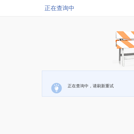
正在查询中
正在查询中，请刷新重试