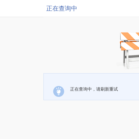
正在查询中
正在查询中，请刷新重试