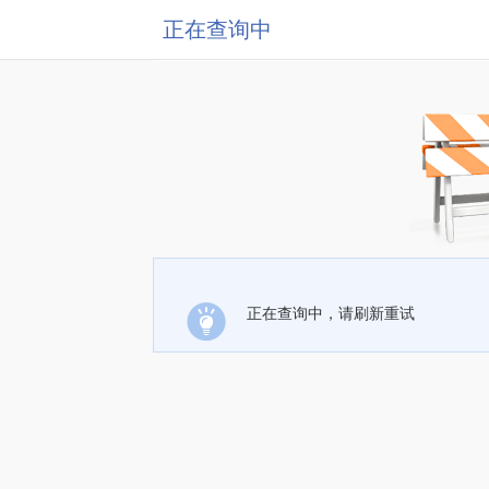
正在查询中
正在查询中，请刷新重试