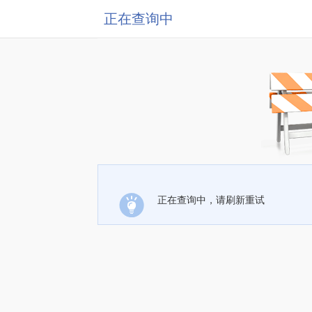
正在查询中
正在查询中，请刷新重试