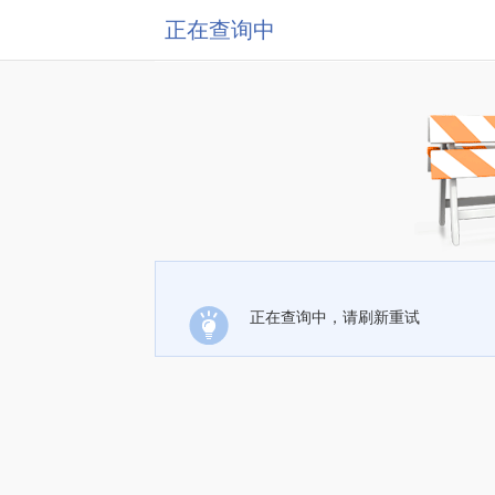
正在查询中
正在查询中，请刷新重试