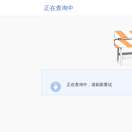
正在查询中
正在查询中，请刷新重试