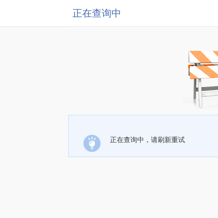
正在查询中
正在查询中，请刷新重试