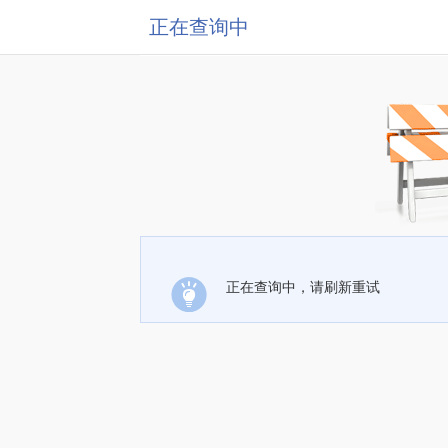
正在查询中
正在查询中，请刷新重试