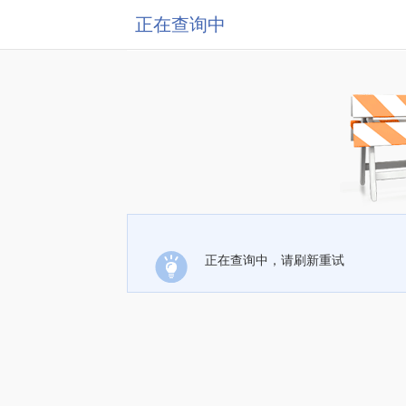
正在查询中
正在查询中，请刷新重试