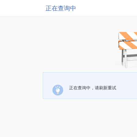
正在查询中
正在查询中，请刷新重试