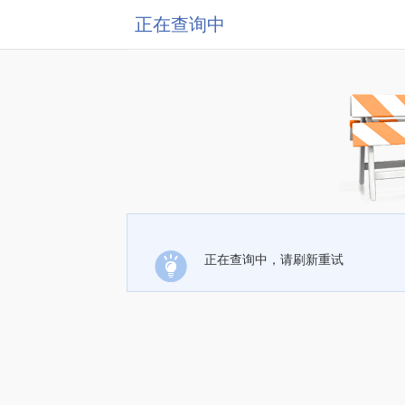
正在查询中
正在查询中，请刷新重试