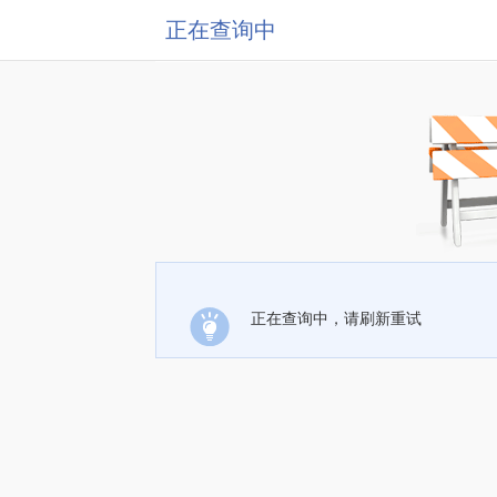
正在查询中
正在查询中，请刷新重试