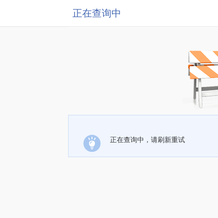
正在查询中
正在查询中，请刷新重试