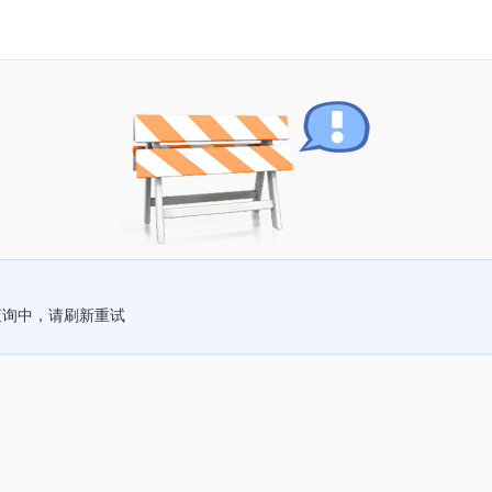
查询中，请刷新重试