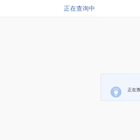
正在查询中
正在