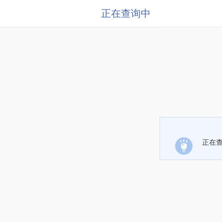
正在查询中
正在