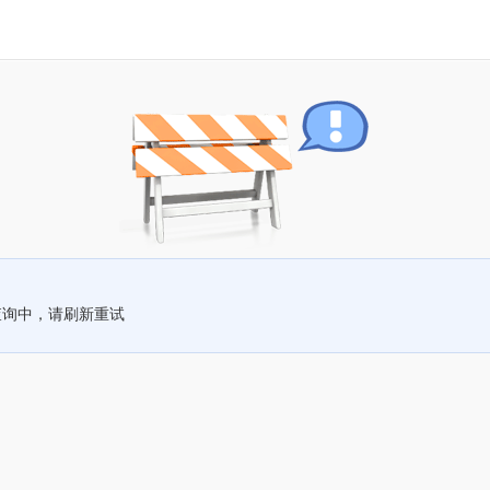
查询中，请刷新重试