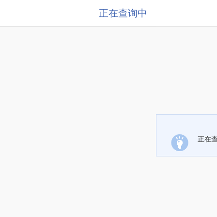
正在查询中
正在