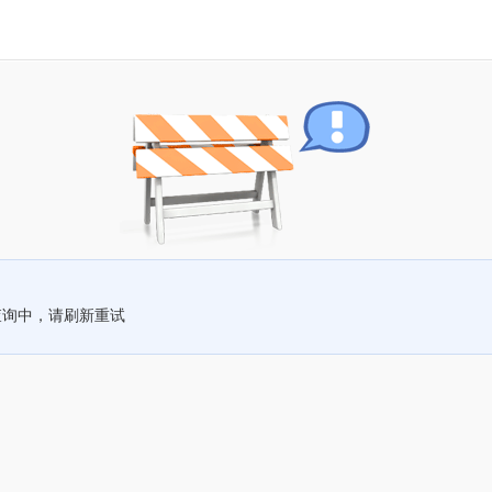
查询中，请刷新重试