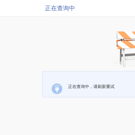
正在查询中
正在查询中，请刷新重试