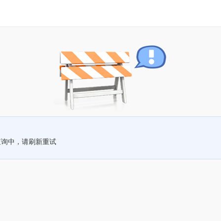
查询中，请刷新重试