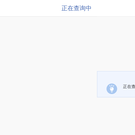
正在查询中
正在