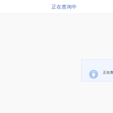
正在查询中
正在