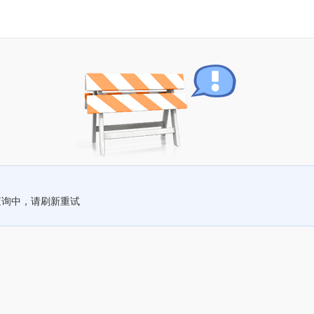
查询中，请刷新重试