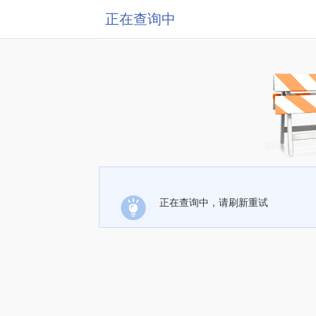
正在查询中
正在查询中，请刷新重试