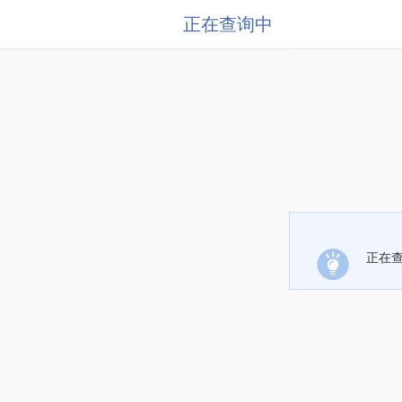
正在查询中
正在