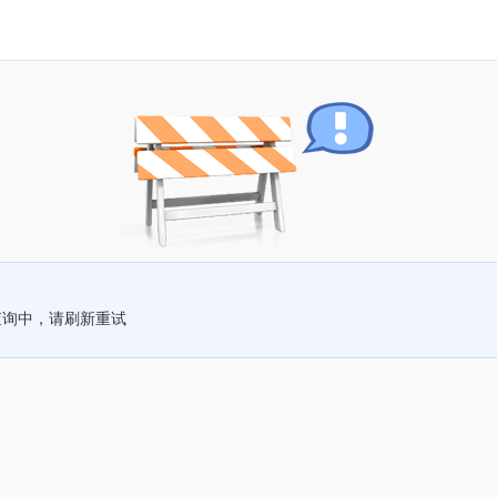
查询中，请刷新重试