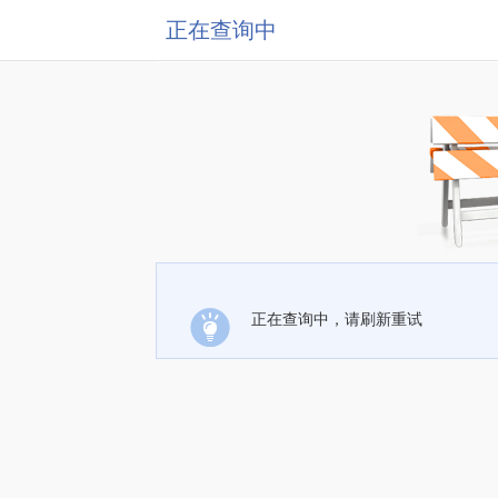
正在查询中
正在查询中，请刷新重试