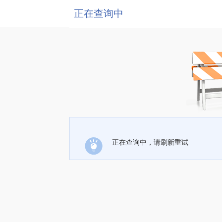
正在查询中
正在查询中，请刷新重试